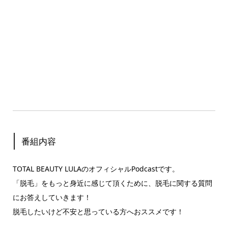
番組内容
TOTAL BEAUTY LULAのオフィシャルPodcastです。
「脱毛」をもっと身近に感じて頂くために、脱毛に関する質問
にお答えしていきます！
脱毛したいけど不安と思っている方へおススメです！