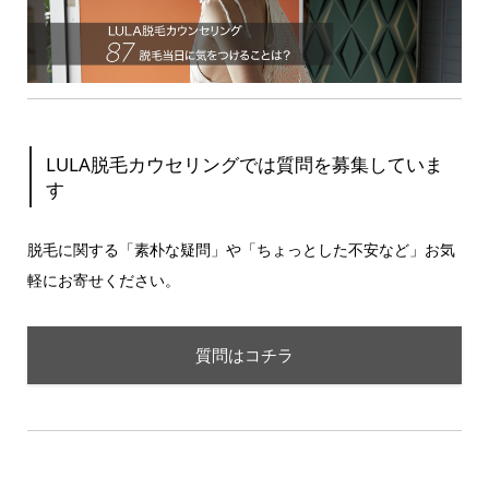
LULA脱毛カウセリングでは質問を募集していま
す
脱毛に関する「素朴な疑問」や「ちょっとした不安など」お気
軽にお寄せください。
質問はコチラ