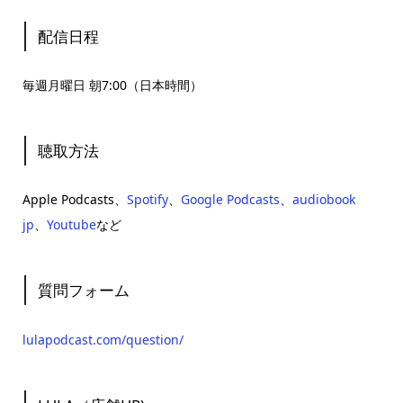
配信日程
毎週月曜日 朝7:00（日本時間）
聴取方法
Apple Podcasts、
Spotify
、
Google Podcasts
、
audiobook
jp
、
Youtube
など
質問フォーム
lulapodcast.com/question/