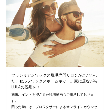
ブラジリアンワックス脱毛専門サロンがこだわっ
た、セルフワックスホームキット。家に居ながら
LULAの脱毛を！
施術ポイントを押さえた説明動画もご用意しておりま
す。
困った時には、プロワクサーによるオンラインカウンセ