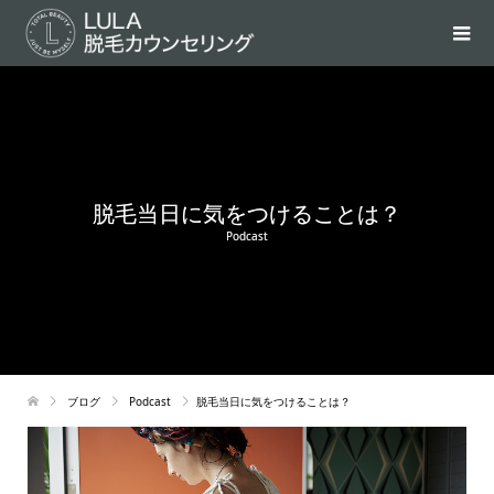
脱毛当日に気をつけることは？
Podcast
ブログ
Podcast
脱毛当日に気をつけることは？