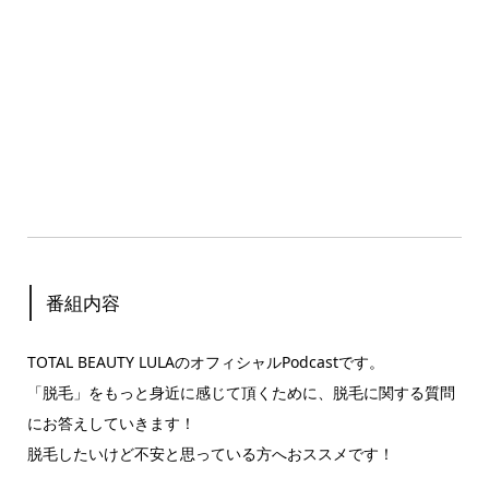
番組内容
TOTAL BEAUTY LULAのオフィシャルPodcastです。
「脱毛」をもっと身近に感じて頂くために、脱毛に関する質問
にお答えしていきます！
脱毛したいけど不安と思っている方へおススメです！