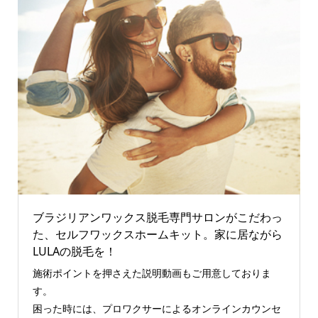
ブラジリアンワックス脱毛専門サロンがこだわっ
た、セルフワックスホームキット。家に居ながら
LULAの脱毛を！
施術ポイントを押さえた説明動画もご用意しておりま
す。
困った時には、プロワクサーによるオンラインカウンセ