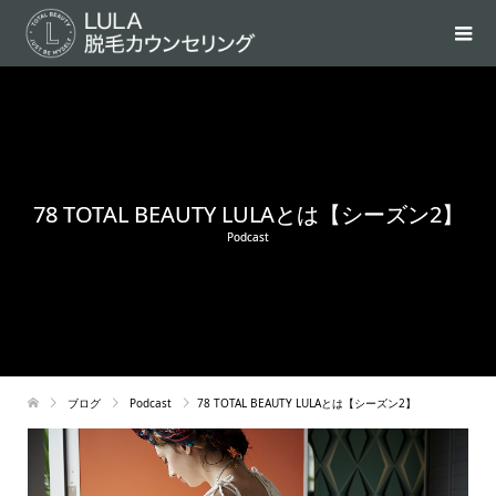
78 TOTAL BEAUTY LULAとは【シーズン2】
Podcast
ブログ
Podcast
78 TOTAL BEAUTY LULAとは【シーズン2】