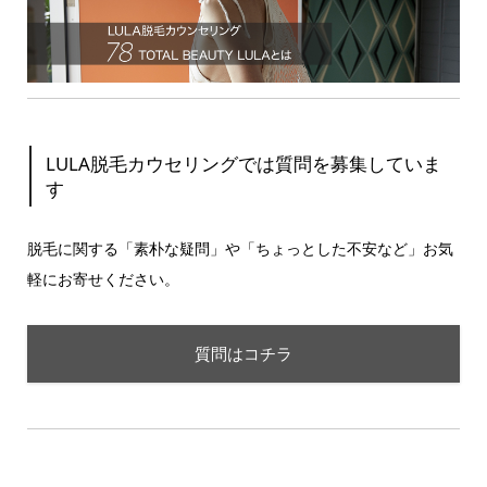
LULA脱毛カウセリングでは質問を募集していま
す
脱毛に関する「素朴な疑問」や「ちょっとした不安など」お気
軽にお寄せください。
質問はコチラ