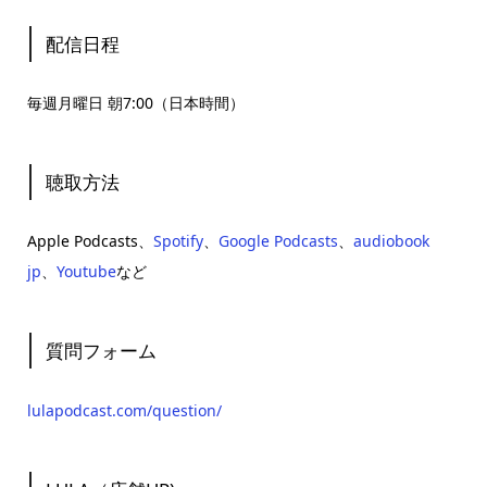
配信日程
毎週月曜日 朝7:00（日本時間）
聴取方法
Apple Podcasts、
Spotify
、
Google Podcasts
、
audiobook
jp
、
Youtube
など
質問フォーム
lulapodcast.com/question/