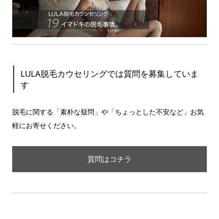
LULA脱毛カウセリングでは質問を募集していま
す
脱毛に関する「素朴な疑問」や「ちょっとした不安など」お気
軽にお寄せください。
質問はコチラ