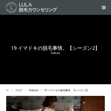
19 イマドキの脱毛事情。【シーズン2】
Podcast
ブログ
Podcast
19 イマドキの脱毛事情。【シーズン2】