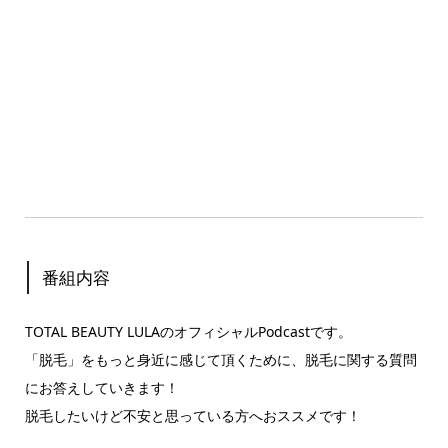
番組内容
TOTAL BEAUTY LULAのオフィシャルPodcastです。
「脱毛」をもっと身近に感じて頂くために、脱毛に関する質問
にお答えしていきます！
脱毛したいけど不安と思っている方へおススメです！