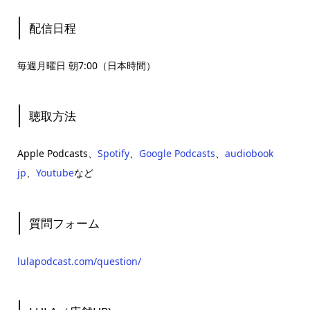
配信日程
毎週月曜日 朝7:00（日本時間）
聴取方法
Apple Podcasts、
Spotify
、
Google Podcasts
、
audiobook
jp
、
Youtube
など
質問フォーム
lulapodcast.com/question/