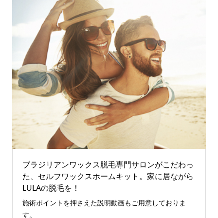
ブラジリアンワックス脱毛専門サロンがこだわっ
た、セルフワックスホームキット。家に居ながら
LULAの脱毛を！
施術ポイントを押さえた説明動画もご用意しておりま
す。