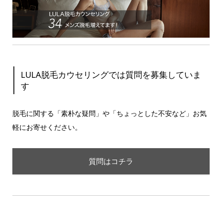
LULA脱毛カウセリングでは質問を募集していま
す
脱毛に関する「素朴な疑問」や「ちょっとした不安など」お気
軽にお寄せください。
質問はコチラ