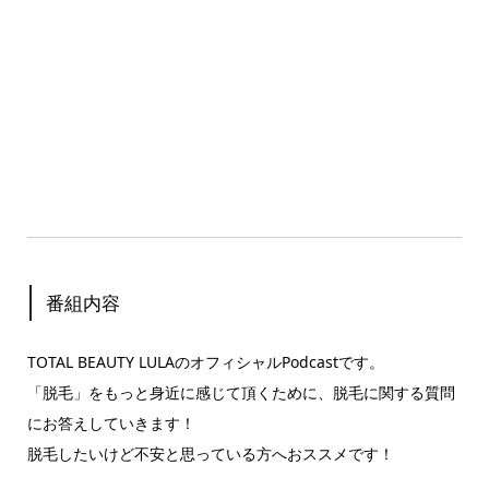
番組内容
TOTAL BEAUTY LULAのオフィシャルPodcastです。
「脱毛」をもっと身近に感じて頂くために、脱毛に関する質問
にお答えしていきます！
脱毛したいけど不安と思っている方へおススメです！