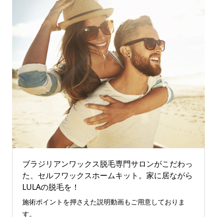
ブラジリアンワックス脱毛専門サロンがこだわっ
た、セルフワックスホームキット。家に居ながら
LULAの脱毛を！
施術ポイントを押さえた説明動画もご用意しておりま
す。