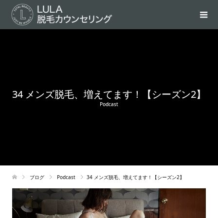
34 メンズ脱毛、増えてます！【シーズン2】
Podcast
ブログ
Podcast
34 メンズ脱毛、増えてます！【シーズン2】