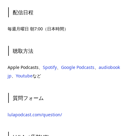
配信日程
毎週月曜日 朝7:00（日本時間）
聴取方法
Apple Podcasts、
Spotify
、
Google Podcasts
、
audiobook
jp
、
Youtube
など
質問フォーム
lulapodcast.com/question/