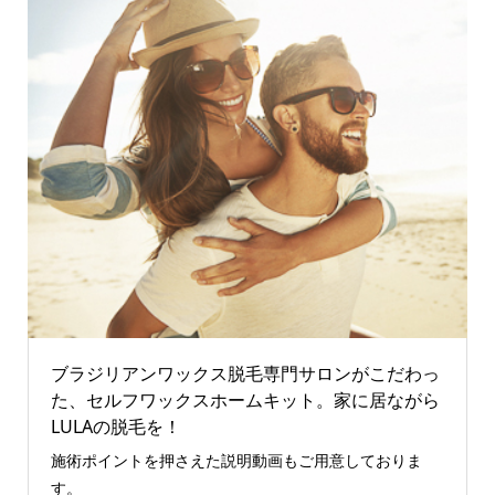
ブラジリアンワックス脱毛専門サロンがこだわっ
た、セルフワックスホームキット。家に居ながら
LULAの脱毛を！
施術ポイントを押さえた説明動画もご用意しておりま
す。