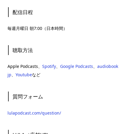
配信日程
毎週月曜日 朝7:00（日本時間）
聴取方法
Apple Podcasts、
Spotify
、
Google Podcasts
、
audiobook
jp
、
Youtube
など
質問フォーム
lulapodcast.com/question/