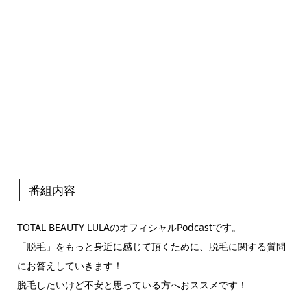
番組内容
TOTAL BEAUTY LULAのオフィシャルPodcastです。
「脱毛」をもっと身近に感じて頂くために、脱毛に関する質問
にお答えしていきます！
脱毛したいけど不安と思っている方へおススメです！