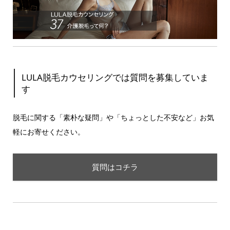
LULA脱毛カウセリングでは質問を募集していま
す
脱毛に関する「素朴な疑問」や「ちょっとした不安など」お気
軽にお寄せください。
質問はコチラ