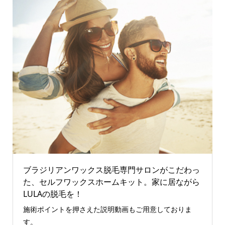
ブラジリアンワックス脱毛専門サロンがこだわっ
た、セルフワックスホームキット。家に居ながら
LULAの脱毛を！
施術ポイントを押さえた説明動画もご用意しておりま
す。