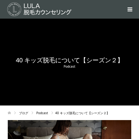
40 キッズ脱毛について【シーズン２】
Podcast
ブログ
Podcast
40 キッズ脱毛について【シーズン２】