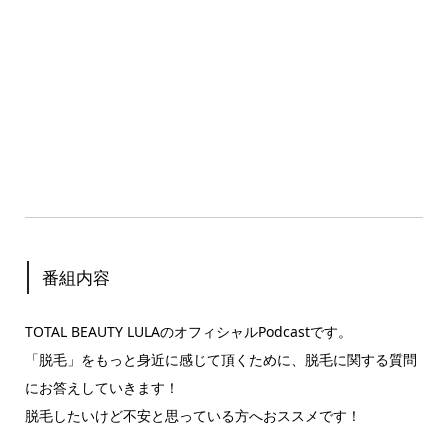
番組内容
TOTAL BEAUTY LULAのオフィシャルPodcastです。
「脱毛」をもっと身近に感じて頂くために、脱毛に関する質問
にお答えしていきます！
脱毛したいけど不安と思っている方へおススメです！