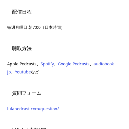
配信日程
毎週月曜日 朝7:00（日本時間）
聴取方法
Apple Podcasts、
Spotify
、
Google Podcasts
、
audiobook
jp
、
Youtube
など
質問フォーム
lulapodcast.com/question/