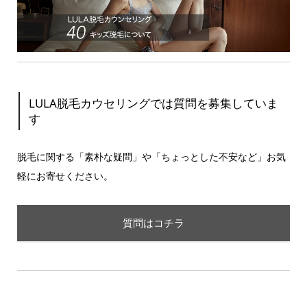
LULA脱毛カウセリングでは質問を募集していま
す
脱毛に関する「素朴な疑問」や「ちょっとした不安など」お気
軽にお寄せください。
質問はコチラ