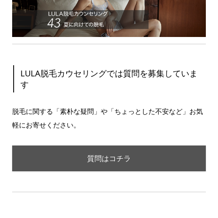
LULA脱毛カウセリングでは質問を募集していま
す
脱毛に関する「素朴な疑問」や「ちょっとした不安など」お気
軽にお寄せください。
質問はコチラ