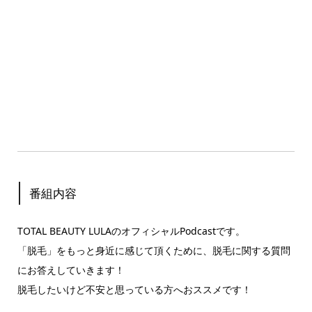
番組内容
TOTAL BEAUTY LULAのオフィシャルPodcastです。
「脱毛」をもっと身近に感じて頂くために、脱毛に関する質問
にお答えしていきます！
脱毛したいけど不安と思っている方へおススメです！