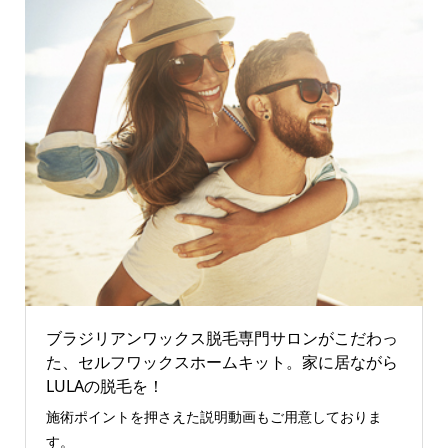
ブラジリアンワックス脱毛専門サロンがこだわっ
た、セルフワックスホームキット。家に居ながら
LULAの脱毛を！
施術ポイントを押さえた説明動画もご用意しておりま
す。