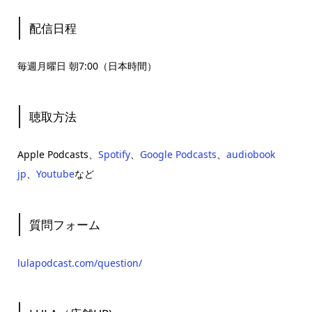
配信日程
毎週月曜日 朝7:00（日本時間）
聴取方法
Apple Podcasts、
Spotify
、
Google Podcasts
、
audiobook
jp
、
Youtube
など
質問フォーム
lulapodcast.com/question/