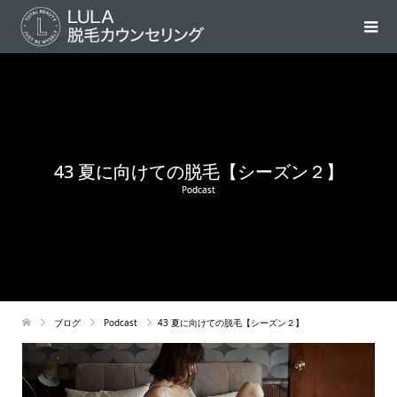
43 夏に向けての脱毛【シーズン２】
Podcast
ブログ
Podcast
43 夏に向けての脱毛【シーズン２】