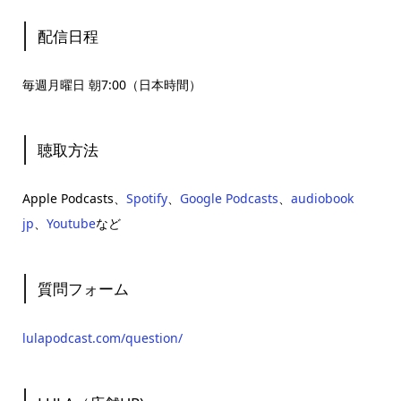
配信日程
毎週月曜日 朝7:00（日本時間）
聴取方法
Apple Podcasts、
Spotify
、
Google Podcasts
、
audiobook
jp
、
Youtube
など
質問フォーム
lulapodcast.com/question/