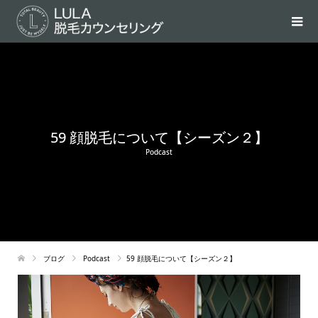
59 顔脱毛について【シーズン２】
Podcast
ブログ
Podcast
59 顔脱毛について【シーズン２】