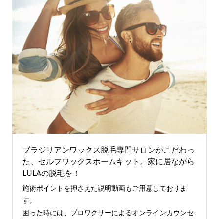
ブラジリアンワックス脱毛専門サロンがこだわっ
た、セルフワックスホームキット。家に居ながら
LULAの脱毛を！
施術ポイントを押さえた説明動画もご用意しておりま
す。
困った時には、プロワクサーによるオンラインカウンセ