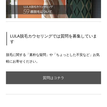
LULA脱毛カウセリングでは質問を募集していま
す
脱毛に関する「素朴な疑問」や「ちょっとした不安など」お気
軽にお寄せください。
質問はコチラ