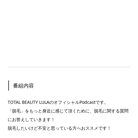
番組内容
TOTAL BEAUTY LULAのオフィシャルPodcastです。
「脱毛」をもっと身近に感じて頂くために、脱毛に関する質問
にお答えしていきます！
脱毛したいけど不安と思っている方へおススメです！