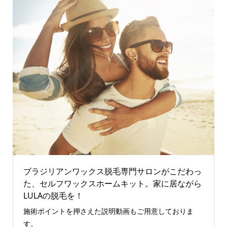
ブラジリアンワックス脱毛専門サロンがこだわっ
た、セルフワックスホームキット。家に居ながら
LULAの脱毛を！
施術ポイントを押さえた説明動画もご用意しておりま
す。