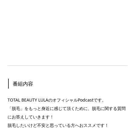
番組内容
TOTAL BEAUTY LULAのオフィシャルPodcastです。
「脱毛」をもっと身近に感じて頂くために、脱毛に関する質問
にお答えしていきます！
脱毛したいけど不安と思っている方へおススメです！