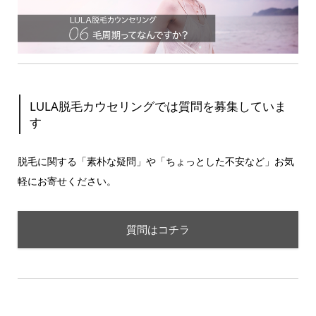
LULA脱毛カウセリングでは質問を募集していま
す
脱毛に関する「素朴な疑問」や「ちょっとした不安など」お気
軽にお寄せください。
質問はコチラ