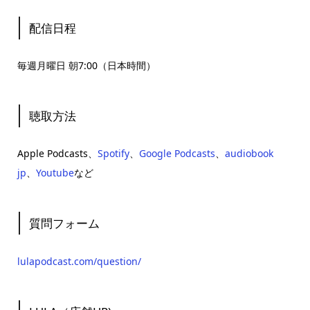
配信日程
毎週月曜日 朝7:00（日本時間）
聴取方法
Apple Podcasts、
Spotify
、
Google Podcasts
、
audiobook
jp
、
Youtube
など
質問フォーム
lulapodcast.com/question/