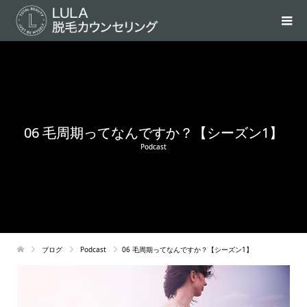
06 毛周期ってなんですか？【シーズン1】
Podcast
ブログ
Podcast
06 毛周期ってなんですか？【シーズン1】