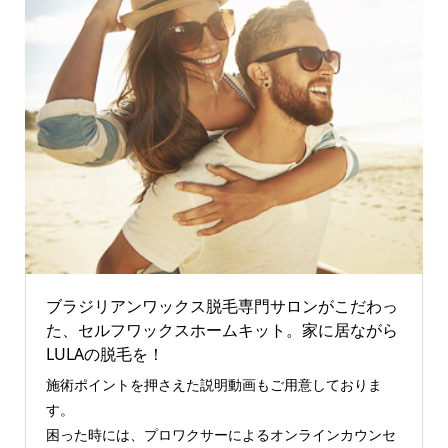
ブラジリアンワックス脱毛専門サロンがこだわっ
た、セルフワックスホームキット。家に居ながら
LULAの脱毛を！
施術ポイントを押さえた説明動画もご用意しておりま
す。
困った時には、プロワクサーによるオンラインカウンセ