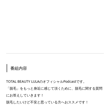
番組内容
TOTAL BEAUTY LULAのオフィシャルPodcastです。
「脱毛」をもっと身近に感じて頂くために、脱毛に関する質問
にお答えしていきます！
脱毛したいけど不安と思っている方へおススメです！