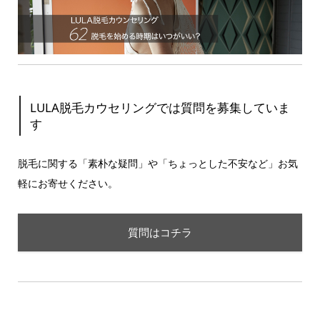
LULA脱毛カウセリングでは質問を募集していま
す
脱毛に関する「素朴な疑問」や「ちょっとした不安など」お気
軽にお寄せください。
質問はコチラ