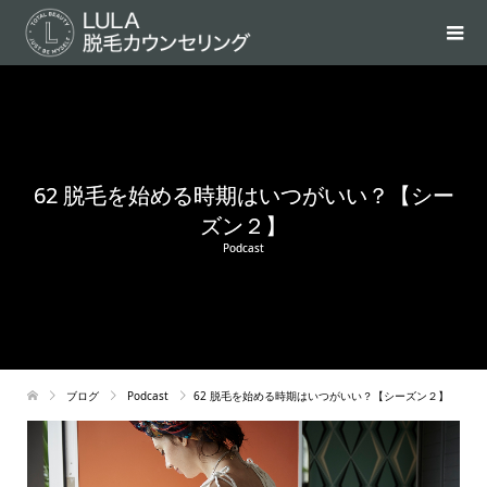
62 脱毛を始める時期はいつがいい？【シー
ズン２】
Podcast
ブログ
Podcast
62 脱毛を始める時期はいつがいい？【シーズン２】