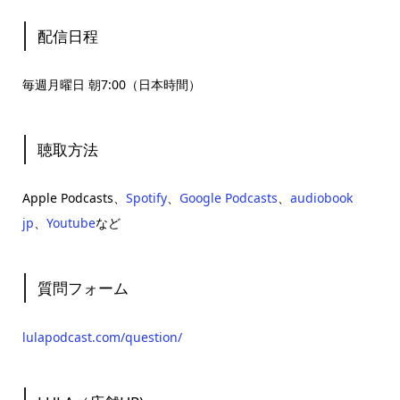
配信日程
毎週月曜日 朝7:00（日本時間）
聴取方法
Apple Podcasts、
Spotify
、
Google Podcasts
、
audiobook
jp
、
Youtube
など
質問フォーム
lulapodcast.com/question/